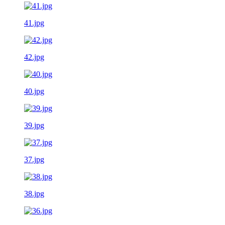
41.jpg
42.jpg
40.jpg
39.jpg
37.jpg
38.jpg