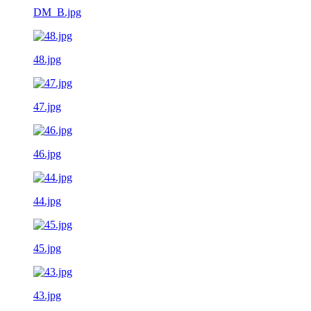
DM_B.jpg
48.jpg
47.jpg
46.jpg
44.jpg
45.jpg
43.jpg