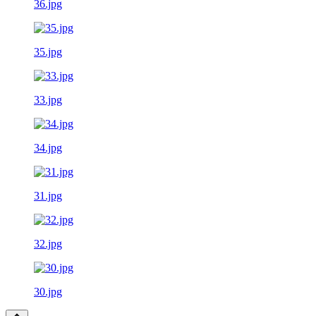
36.jpg
35.jpg
33.jpg
34.jpg
31.jpg
32.jpg
30.jpg