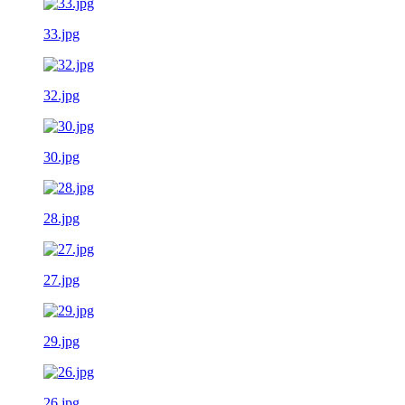
33.jpg
32.jpg
30.jpg
28.jpg
27.jpg
29.jpg
26.jpg