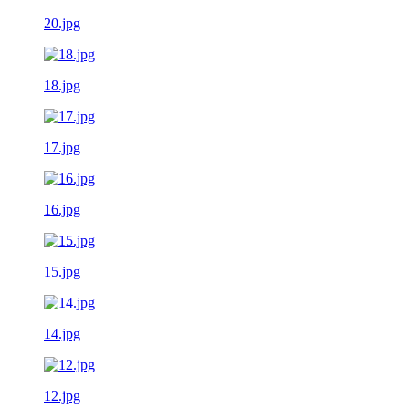
20.jpg
18.jpg
17.jpg
16.jpg
15.jpg
14.jpg
12.jpg