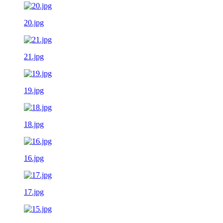
20.jpg
21.jpg
19.jpg
18.jpg
16.jpg
17.jpg