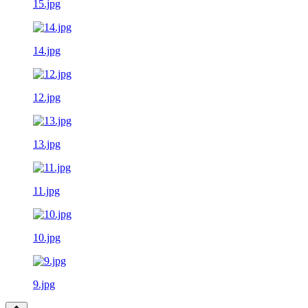
15.jpg
14.jpg
12.jpg
13.jpg
11.jpg
10.jpg
9.jpg