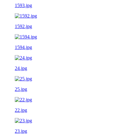
1593.jpg
1592.jpg
1594.jpg
24.jpg
25.jpg
22.jpg
23.jpg