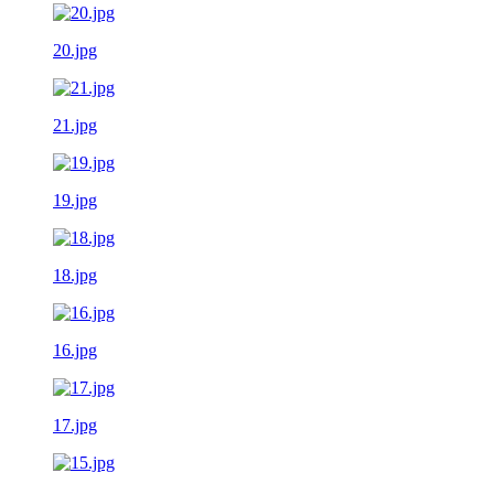
20.jpg
21.jpg
19.jpg
18.jpg
16.jpg
17.jpg