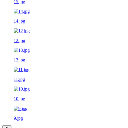
15.jpg
14.jpg
12.jpg
13.jpg
11.jpg
10.jpg
9.jpg