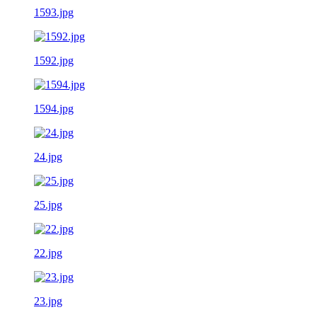
1593.jpg
1592.jpg
1594.jpg
24.jpg
25.jpg
22.jpg
23.jpg