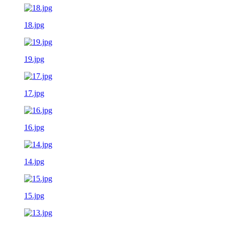
18.jpg
19.jpg
17.jpg
16.jpg
14.jpg
15.jpg