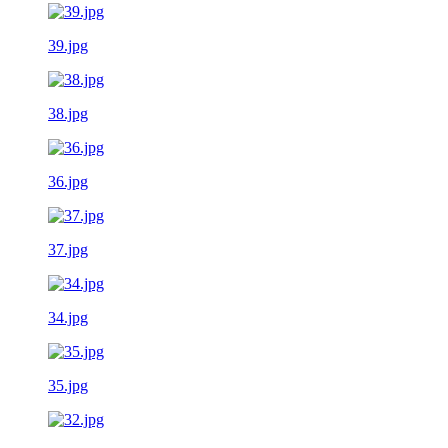
39.jpg
38.jpg
36.jpg
37.jpg
34.jpg
35.jpg