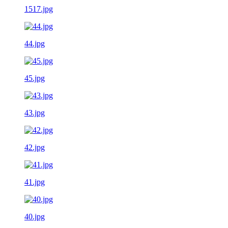
1517.jpg
44.jpg
45.jpg
43.jpg
42.jpg
41.jpg
40.jpg