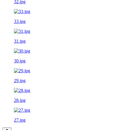
32.jpg
33.jpg
31.jpg
30.jpg
29.jpg
28.jpg
27.jpg