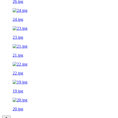
26.jpg
24.jpg
23.jpg
21.jpg
22.jpg
19.jpg
20.jpg