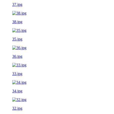
37.jpg
38.jpg
35.jpg
36.jpg
33.jpg
34.jpg
32.jpg