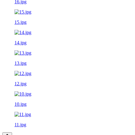
16.jpg
15.jpg
14.jpg
13.jpg
12.jpg
10.jpg
11.jpg