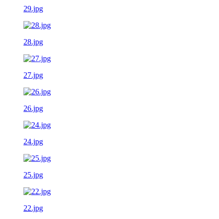
29.jpg
28.jpg
27.jpg
26.jpg
24.jpg
25.jpg
22.jpg