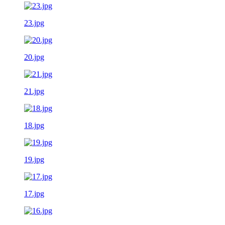
23.jpg
20.jpg
21.jpg
18.jpg
19.jpg
17.jpg