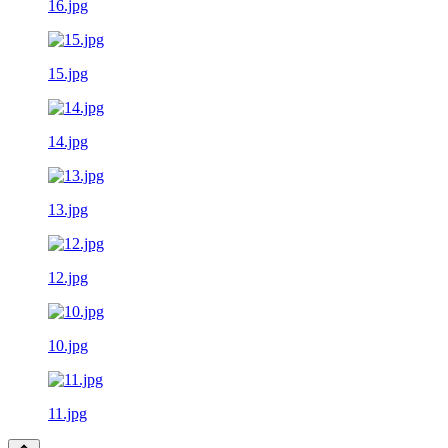
16.jpg
15.jpg
14.jpg
13.jpg
12.jpg
10.jpg
11.jpg