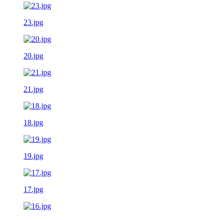
23.jpg
20.jpg
21.jpg
18.jpg
19.jpg
17.jpg