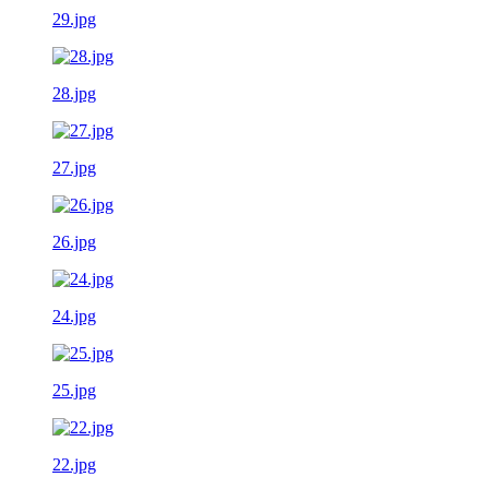
29.jpg
28.jpg
27.jpg
26.jpg
24.jpg
25.jpg
22.jpg