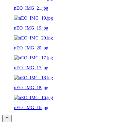
nEO_IMG_21.jpg
nEO_IMG_19.jpg
nEO_IMG_20.jpg
nEO_IMG_17.jpg
nEO_IMG_18.jpg
nEO_IMG_16.jpg