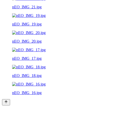
nEO_IMG_21.jpg
nEO_IMG_19.jpg
nEO_IMG_20.jpg
nEO_IMG_17.jpg
nEO_IMG_18.jpg
nEO_IMG_16.jpg