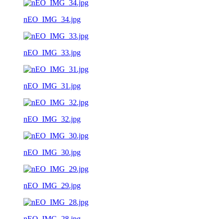
nEO_IMG_34.jpg
nEO_IMG_33.jpg
nEO_IMG_31.jpg
nEO_IMG_32.jpg
nEO_IMG_30.jpg
nEO_IMG_29.jpg
nEO_IMG_28.jpg