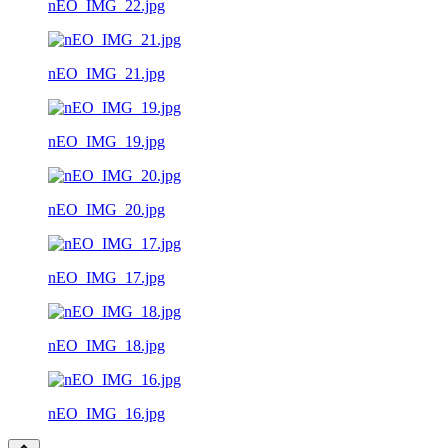
nEO_IMG_22.jpg
nEO_IMG_21.jpg
nEO_IMG_19.jpg
nEO_IMG_20.jpg
nEO_IMG_17.jpg
nEO_IMG_18.jpg
nEO_IMG_16.jpg