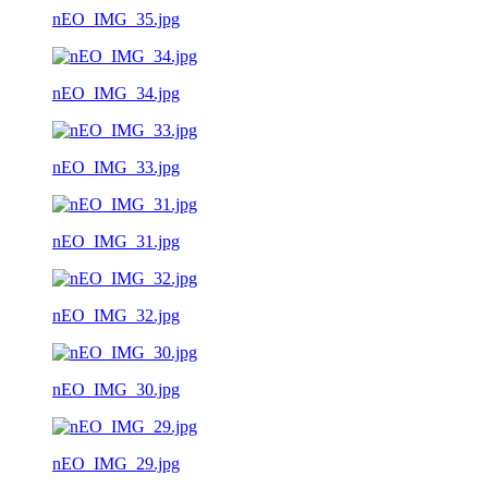
nEO_IMG_35.jpg
nEO_IMG_34.jpg
nEO_IMG_33.jpg
nEO_IMG_31.jpg
nEO_IMG_32.jpg
nEO_IMG_30.jpg
nEO_IMG_29.jpg