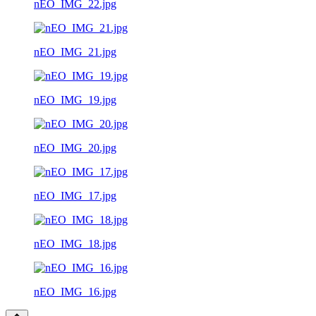
nEO_IMG_22.jpg
nEO_IMG_21.jpg
nEO_IMG_19.jpg
nEO_IMG_20.jpg
nEO_IMG_17.jpg
nEO_IMG_18.jpg
nEO_IMG_16.jpg