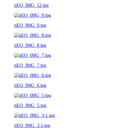
nEO_IMG_12.jpg
nEO_IMG_9.jpg
nEO_IMG_8.jpg
nEO_IMG_7.jpg
nEO_IMG_6.jpg
nEO_IMG_5.jpg
nEO_IMG_3-1.jpg