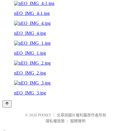
nEO_IMG_4-1.jpg
nEO_IMG_4.jpg
nEO_IMG_1.jpg
nEO_IMG_2.jpg
nEO_IMG_3.jpg
© 2026
PIXNET
｜
文章與圖片權利屬原作者所有
隱私權政策
｜
服務聲明