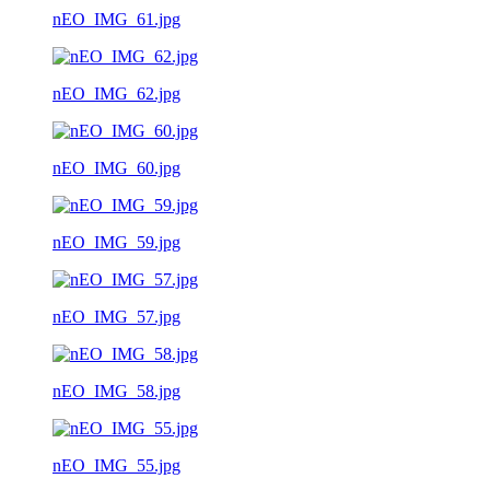
nEO_IMG_61.jpg
nEO_IMG_62.jpg
nEO_IMG_60.jpg
nEO_IMG_59.jpg
nEO_IMG_57.jpg
nEO_IMG_58.jpg
nEO_IMG_55.jpg