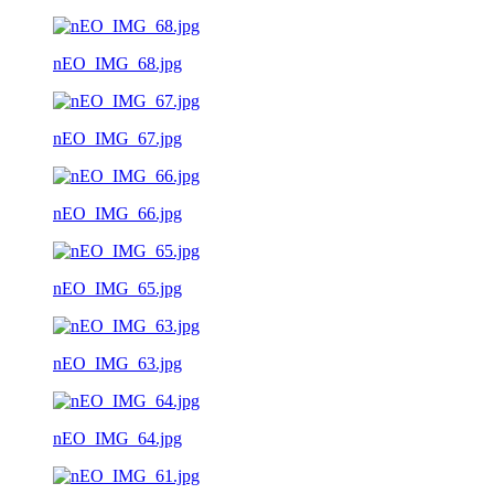
nEO_IMG_68.jpg
nEO_IMG_67.jpg
nEO_IMG_66.jpg
nEO_IMG_65.jpg
nEO_IMG_63.jpg
nEO_IMG_64.jpg