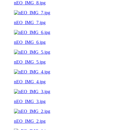
nEO_IMG_8.jpg
nEO_IMG_7.jpg
nEO_IMG_6.jpg
nEO_IMG_5.jpg
nEO_IMG_4.jpg
nEO_IMG_3.jpg
nEO_IMG_2.jpg