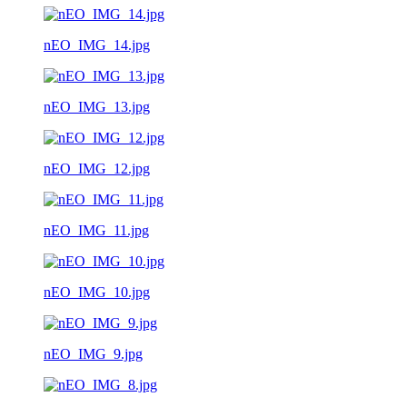
nEO_IMG_14.jpg
nEO_IMG_13.jpg
nEO_IMG_12.jpg
nEO_IMG_11.jpg
nEO_IMG_10.jpg
nEO_IMG_9.jpg