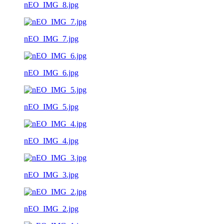
nEO_IMG_8.jpg
nEO_IMG_7.jpg
nEO_IMG_6.jpg
nEO_IMG_5.jpg
nEO_IMG_4.jpg
nEO_IMG_3.jpg
nEO_IMG_2.jpg