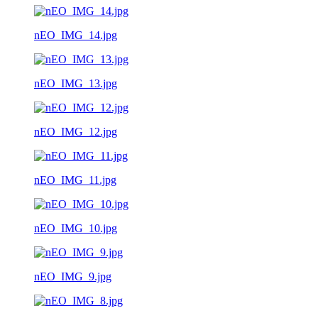
nEO_IMG_14.jpg
nEO_IMG_13.jpg
nEO_IMG_12.jpg
nEO_IMG_11.jpg
nEO_IMG_10.jpg
nEO_IMG_9.jpg