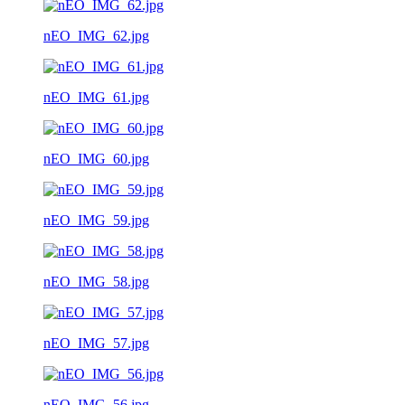
nEO_IMG_62.jpg
nEO_IMG_61.jpg
nEO_IMG_60.jpg
nEO_IMG_59.jpg
nEO_IMG_58.jpg
nEO_IMG_57.jpg
nEO_IMG_56.jpg