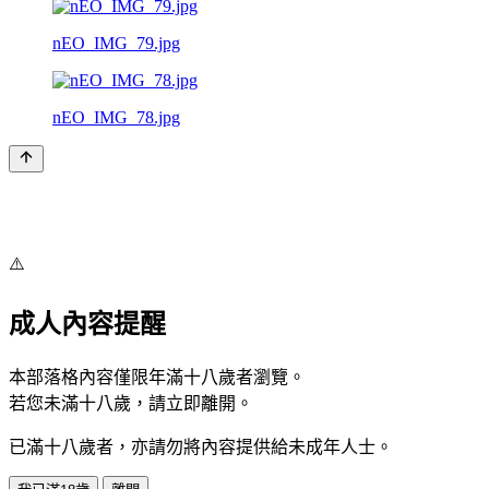
nEO_IMG_79.jpg
nEO_IMG_78.jpg
⚠️
成人內容提醒
本部落格內容僅限年滿十八歲者瀏覽。
若您未滿十八歲，請立即離開。
已滿十八歲者，亦請勿將內容提供給未成年人士。