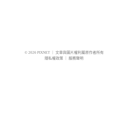
© 2026
PIXNET
｜
文章與圖片權利屬原作者所有
隱私權政策
｜
服務聲明