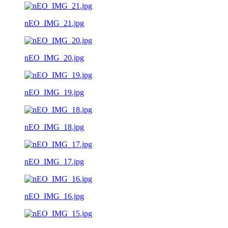
nEO_IMG_21.jpg
nEO_IMG_20.jpg
nEO_IMG_19.jpg
nEO_IMG_18.jpg
nEO_IMG_17.jpg
nEO_IMG_16.jpg