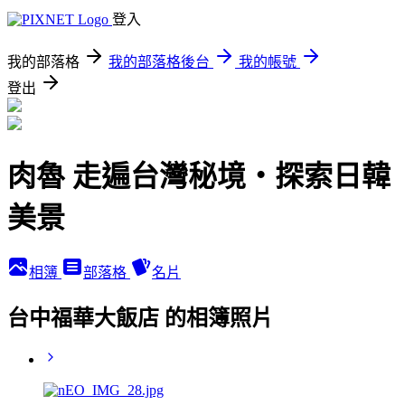
登入
我的部落格
我的部落格後台
我的帳號
登出
肉魯 走遍台灣秘境・探索日韓
美景
相簿
部落格
名片
台中福華大飯店 的相簿照片