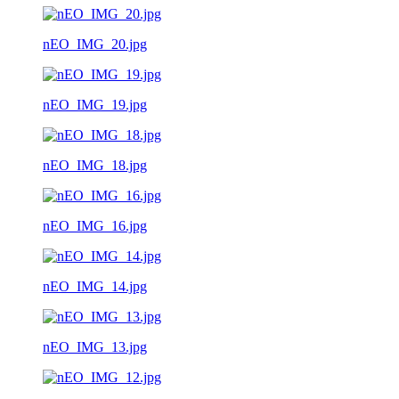
nEO_IMG_20.jpg
nEO_IMG_19.jpg
nEO_IMG_18.jpg
nEO_IMG_16.jpg
nEO_IMG_14.jpg
nEO_IMG_13.jpg