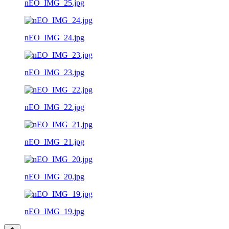
nEO_IMG_25.jpg
nEO_IMG_24.jpg
nEO_IMG_23.jpg
nEO_IMG_22.jpg
nEO_IMG_21.jpg
nEO_IMG_20.jpg
nEO_IMG_19.jpg