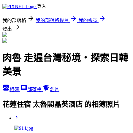
登入
我的部落格
我的部落格後台
我的帳號
登出
肉魯 走遍台灣秘境・探索日韓
美景
相簿
部落格
名片
花蓮住宿 太魯閣晶英酒店 的相簿照片