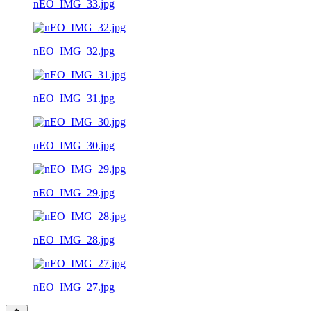
nEO_IMG_33.jpg
nEO_IMG_32.jpg
nEO_IMG_31.jpg
nEO_IMG_30.jpg
nEO_IMG_29.jpg
nEO_IMG_28.jpg
nEO_IMG_27.jpg