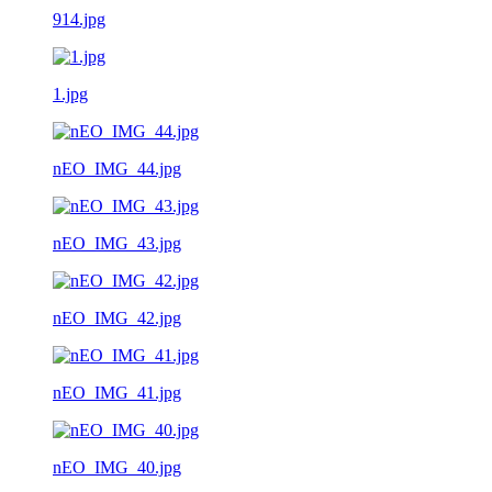
914.jpg
1.jpg
nEO_IMG_44.jpg
nEO_IMG_43.jpg
nEO_IMG_42.jpg
nEO_IMG_41.jpg
nEO_IMG_40.jpg