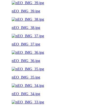
nEO_IMG_39.jpg
nEO_IMG_38.jpg
nEO_IMG_37.jpg
nEO_IMG_36.jpg
nEO_IMG_35.jpg
nEO_IMG_34.jpg