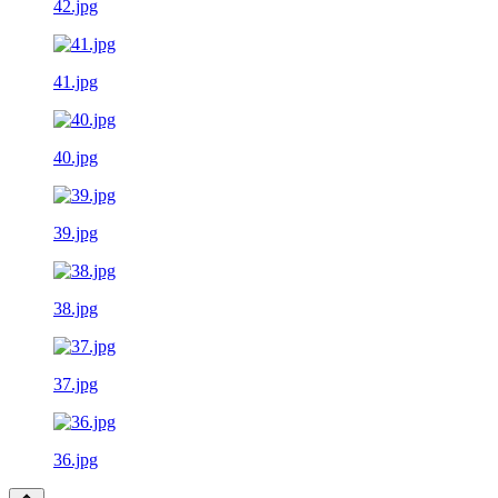
42.jpg
41.jpg
40.jpg
39.jpg
38.jpg
37.jpg
36.jpg