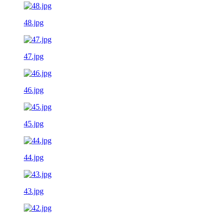
48.jpg
47.jpg
46.jpg
45.jpg
44.jpg
43.jpg