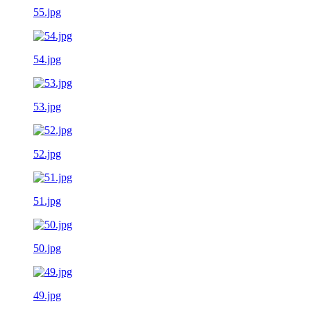
55.jpg
54.jpg
53.jpg
52.jpg
51.jpg
50.jpg
49.jpg