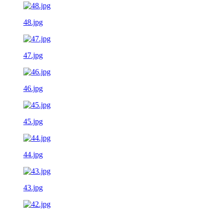
48.jpg
47.jpg
46.jpg
45.jpg
44.jpg
43.jpg