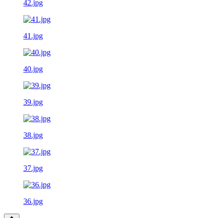
42.jpg
41.jpg
40.jpg
39.jpg
38.jpg
37.jpg
36.jpg