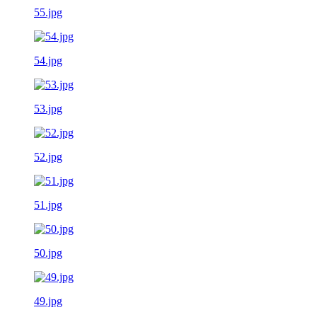
55.jpg
54.jpg
53.jpg
52.jpg
51.jpg
50.jpg
49.jpg