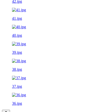
42.jpg
41.jpg
40.jpg
39.jpg
38.jpg
37.jpg
36.jpg