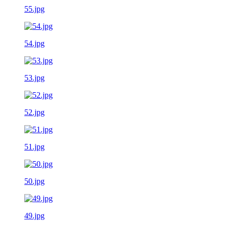
55.jpg
54.jpg
53.jpg
52.jpg
51.jpg
50.jpg
49.jpg