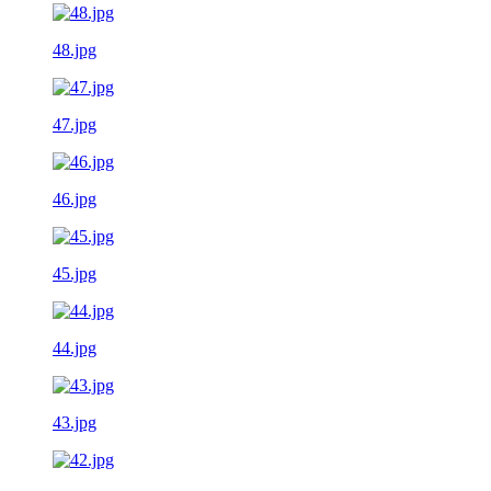
48.jpg
47.jpg
46.jpg
45.jpg
44.jpg
43.jpg