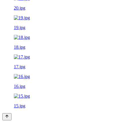
20.jpg
19.jpg
18.jpg
17.jpg
16.jpg
15.jpg