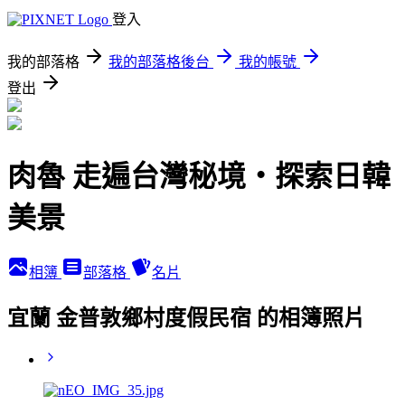
登入
我的部落格
我的部落格後台
我的帳號
登出
肉魯 走遍台灣秘境・探索日韓
美景
相簿
部落格
名片
宜蘭 金普敦鄉村度假民宿 的相簿照片