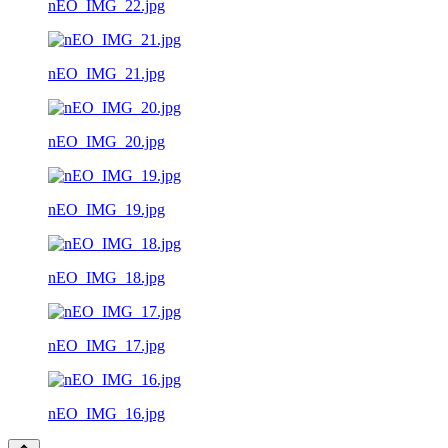
nEO_IMG_22.jpg
nEO_IMG_21.jpg
nEO_IMG_20.jpg
nEO_IMG_19.jpg
nEO_IMG_18.jpg
nEO_IMG_17.jpg
nEO_IMG_16.jpg