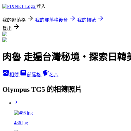
登入
我的部落格
我的部落格後台
我的帳號
登出
肉魯 走遍台灣秘境・探索日韓
相簿
部落格
名片
Olympus TG5 的相簿照片
486.jpg