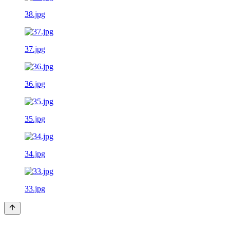
38.jpg
37.jpg
36.jpg
35.jpg
34.jpg
33.jpg