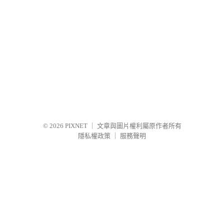
© 2026
PIXNET
｜
文章與圖片權利屬原作者所有
隱私權政策
｜
服務聲明