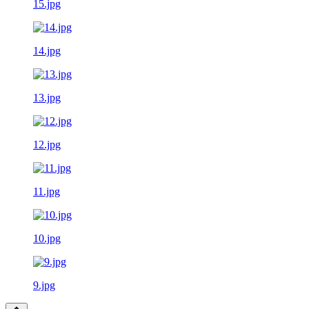
15.jpg
14.jpg
13.jpg
12.jpg
11.jpg
10.jpg
9.jpg