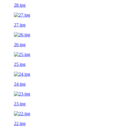
28.jpg
27.jpg
26.jpg
25.jpg
24.jpg
23.jpg
22.jpg