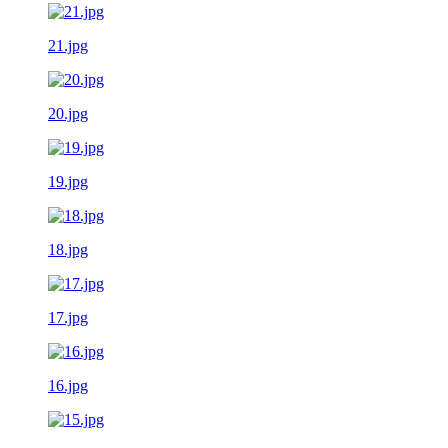
21.jpg
20.jpg
19.jpg
18.jpg
17.jpg
16.jpg