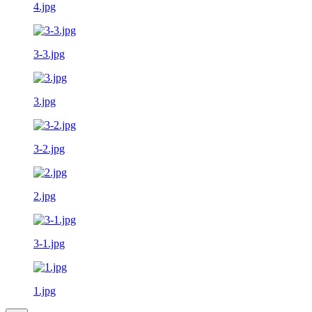
4.jpg
3-3.jpg
3.jpg
3-2.jpg
2.jpg
3-1.jpg
1.jpg