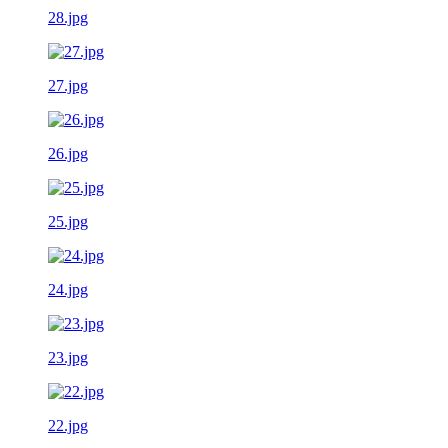
28.jpg
27.jpg
26.jpg
25.jpg
24.jpg
23.jpg
22.jpg