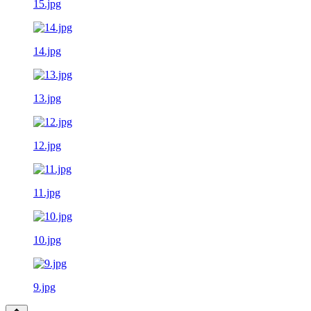
15.jpg
14.jpg
13.jpg
12.jpg
11.jpg
10.jpg
9.jpg