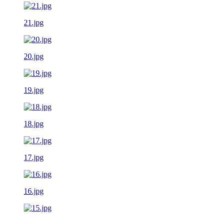
21.jpg
20.jpg
19.jpg
18.jpg
17.jpg
16.jpg