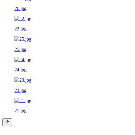
26.jpg
22.jpg
25.jpg
24.jpg
23.jpg
21.jpg