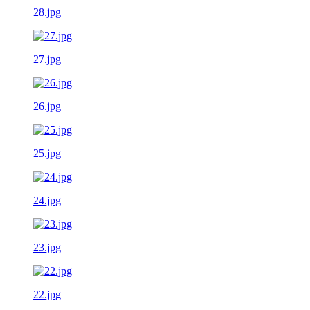
28.jpg
27.jpg
26.jpg
25.jpg
24.jpg
23.jpg
22.jpg