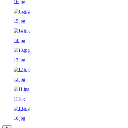
16.jpg
15.jpg
14.jpg
13.jpg
12.jpg
11.jpg
10.jpg