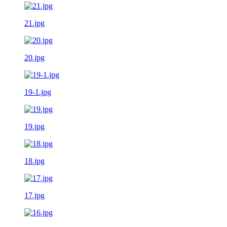
21.jpg
20.jpg
19-1.jpg
19.jpg
18.jpg
17.jpg