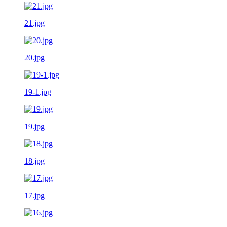
21.jpg
20.jpg
19-1.jpg
19.jpg
18.jpg
17.jpg