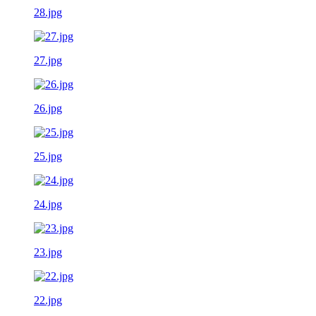
28.jpg
27.jpg
26.jpg
25.jpg
24.jpg
23.jpg
22.jpg