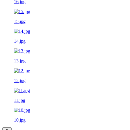
16.jpg
15.jpg
14.jpg
13.jpg
12.jpg
11.jpg
10.jpg