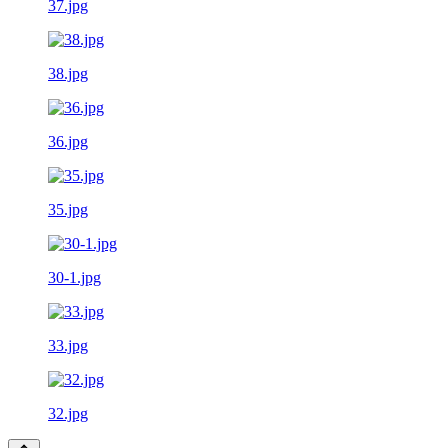
37.jpg
38.jpg
36.jpg
35.jpg
30-1.jpg
33.jpg
32.jpg