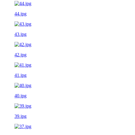
44.jpg
43.jpg
42.jpg
41.jpg
40.jpg
39.jpg