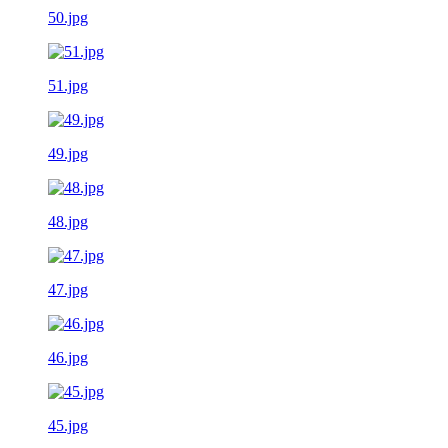
50.jpg
51.jpg
49.jpg
48.jpg
47.jpg
46.jpg
45.jpg