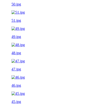
50.jpg
51.jpg
49.jpg
48.jpg
47.jpg
46.jpg
45.jpg