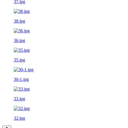
37.jpg
38.jpg
36.jpg
35.jpg
30-1.jpg
33.jpg
32.jpg