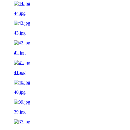
44.jpg
43.jpg
42.jpg
41.jpg
40.jpg
39.jpg