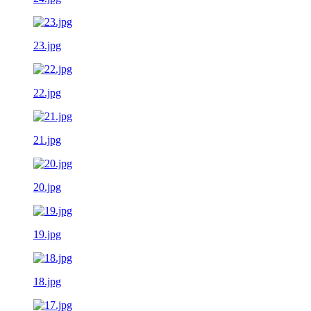
23.jpg
22.jpg
21.jpg
20.jpg
19.jpg
18.jpg