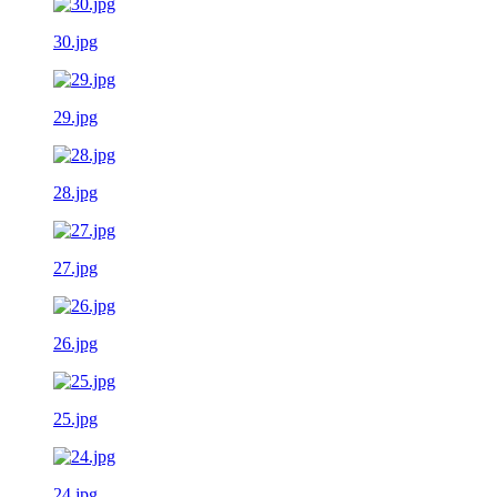
30.jpg
29.jpg
28.jpg
27.jpg
26.jpg
25.jpg
24.jpg