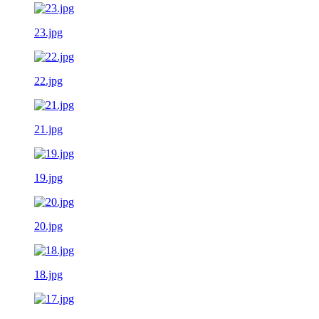
23.jpg
22.jpg
21.jpg
19.jpg
20.jpg
18.jpg