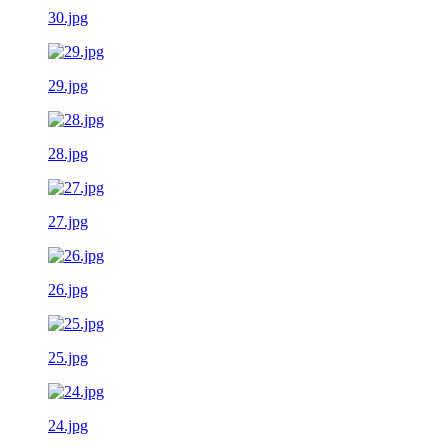
30.jpg
29.jpg
28.jpg
27.jpg
26.jpg
25.jpg
24.jpg