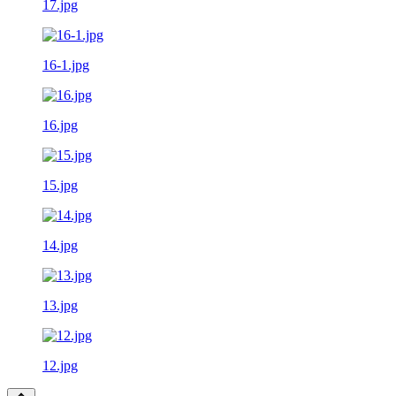
17.jpg
16-1.jpg
16.jpg
15.jpg
14.jpg
13.jpg
12.jpg