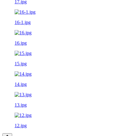
17.jpg
16-1.jpg
16.jpg
15.jpg
14.jpg
13.jpg
12.jpg