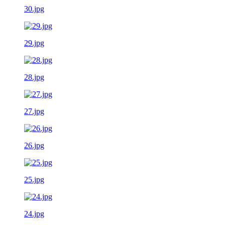
30.jpg
29.jpg
28.jpg
27.jpg
26.jpg
25.jpg
24.jpg