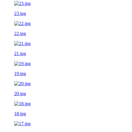
23.jpg
22.jpg
21.jpg
19.jpg
20.jpg
18.jpg