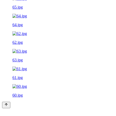
65.jpg
64.jpg
62.jpg
63.jpg
61.jpg
60.jpg