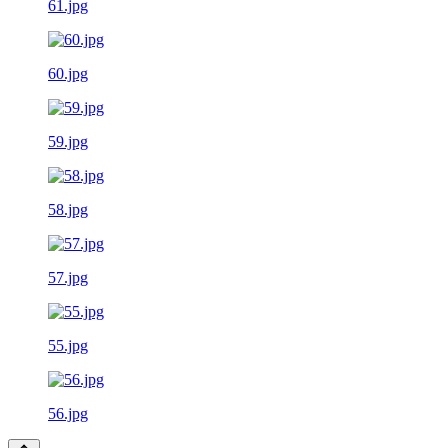
61.jpg
60.jpg
59.jpg
58.jpg
57.jpg
55.jpg
56.jpg