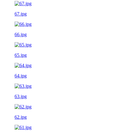
67.jpg
66.jpg
65.jpg
64.jpg
63.jpg
62.jpg