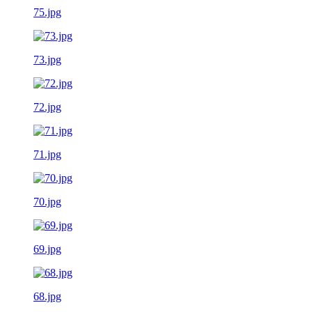
75.jpg
73.jpg
72.jpg
71.jpg
70.jpg
69.jpg
68.jpg