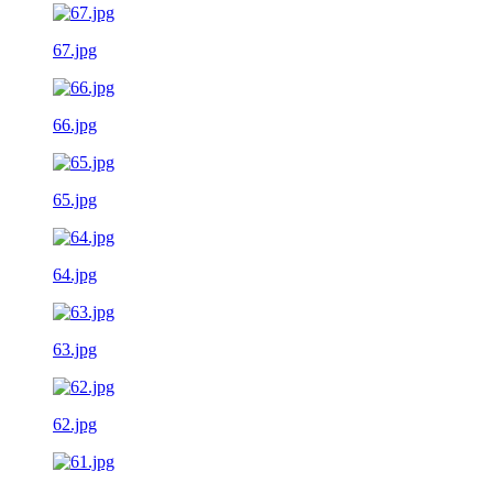
67.jpg
66.jpg
65.jpg
64.jpg
63.jpg
62.jpg