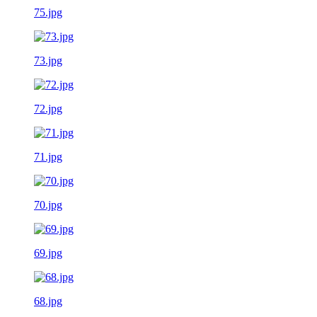
75.jpg
73.jpg
72.jpg
71.jpg
70.jpg
69.jpg
68.jpg