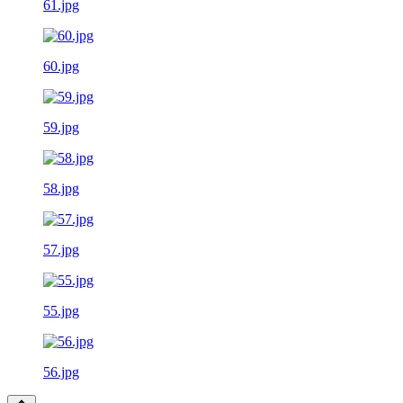
61.jpg
60.jpg
59.jpg
58.jpg
57.jpg
55.jpg
56.jpg