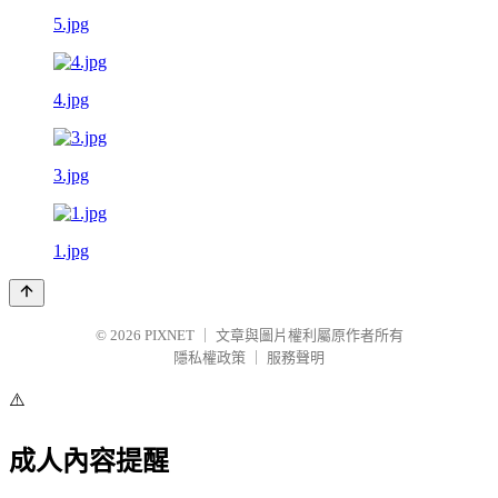
5.jpg
4.jpg
3.jpg
1.jpg
© 2026
PIXNET
｜
文章與圖片權利屬原作者所有
隱私權政策
｜
服務聲明
⚠️
成人內容提醒