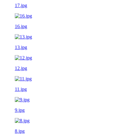
17.jpg
16.jpg
13.jpg
12.jpg
11.jpg
9.jpg
8.jpg