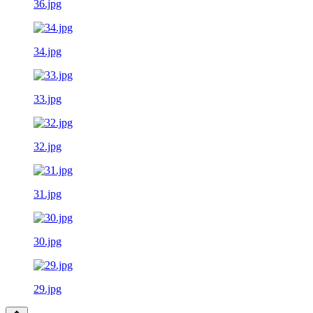
36.jpg
34.jpg
33.jpg
32.jpg
31.jpg
30.jpg
29.jpg