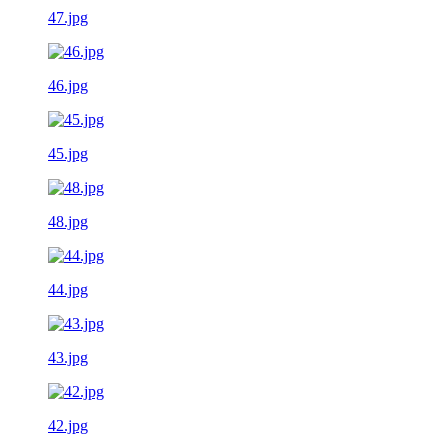
47.jpg
46.jpg
45.jpg
48.jpg
44.jpg
43.jpg
42.jpg