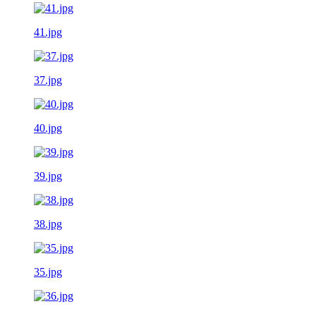
41.jpg
37.jpg
40.jpg
39.jpg
38.jpg
35.jpg