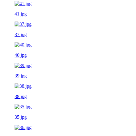
41.jpg
37.jpg
40.jpg
39.jpg
38.jpg
35.jpg