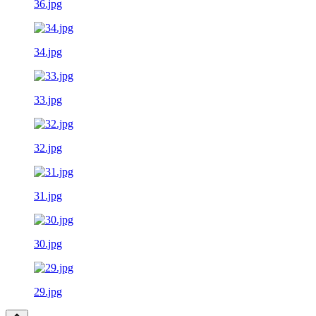
36.jpg
34.jpg
33.jpg
32.jpg
31.jpg
30.jpg
29.jpg