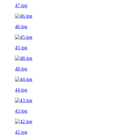
47.jpg
46.jpg
45.jpg
48.jpg
44.jpg
43.jpg
42.jpg